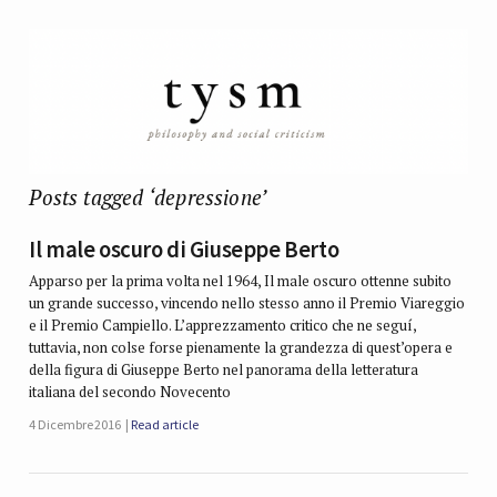
Posts tagged ‘depressione’
Il male oscuro di Giuseppe Berto
Apparso per la prima volta nel 1964, Il male oscuro ottenne subito
un grande successo, vincendo nello stesso anno il Premio Viareggio
e il Premio Campiello. L’apprezzamento critico che ne seguí,
tuttavia, non colse forse pienamente la grandezza di quest’opera e
della figura di Giuseppe Berto nel panorama della letteratura
italiana del secondo Novecento
4 Dicembre 2016
Read article