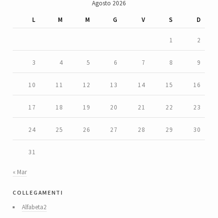
Agosto 2026
L
M
M
G
V
S
D
1
2
3
4
5
6
7
8
9
10
11
12
13
14
15
16
17
18
19
20
21
22
23
24
25
26
27
28
29
30
31
« Mar
collegamenti
Alfabeta2