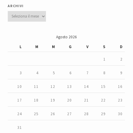
archivi
Archivi
Agosto 2026
L
M
M
G
V
S
D
1
2
3
4
5
6
7
8
9
10
11
12
13
14
15
16
17
18
19
20
21
22
23
24
25
26
27
28
29
30
31