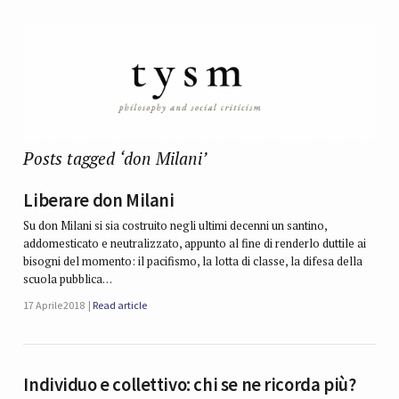
Posts tagged ‘don Milani’
Liberare don Milani
Su don Milani si sia costruito negli ultimi decenni un santino,
addomesticato e neutralizzato, appunto al fine di renderlo duttile ai
bisogni del momento: il pacifismo, la lotta di classe, la difesa della
scuola pubblica…
17 Aprile 2018
Read article
Individuo e collettivo: chi se ne ricorda più?