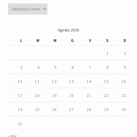
Archivi
Agosto 2026
L
M
M
G
V
S
D
1
2
3
4
5
6
7
8
9
10
11
12
13
14
15
16
17
18
19
20
21
22
23
24
25
26
27
28
29
30
31
« Mar