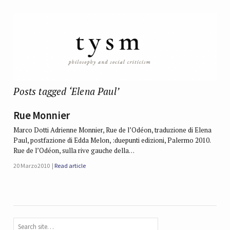
Posts tagged ‘Elena Paul’
Rue Monnier
Marco Dotti Adrienne Monnier, Rue de l’Odéon, traduzione di Elena
Paul, postfazione di Edda Melon, :duepunti edizioni, Palermo 2010.
Rue de l’Odéon, sulla rive gauche della…
20 Marzo 2010
Read article