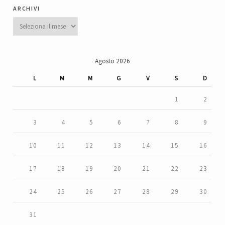
archivi
Archivi
Agosto 2026
L
M
M
G
V
S
D
1
2
3
4
5
6
7
8
9
10
11
12
13
14
15
16
17
18
19
20
21
22
23
24
25
26
27
28
29
30
31