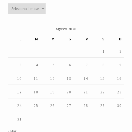
Archivi
Agosto 2026
L
M
M
G
V
S
D
1
2
3
4
5
6
7
8
9
10
11
12
13
14
15
16
17
18
19
20
21
22
23
24
25
26
27
28
29
30
31
« Mar