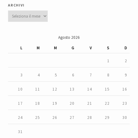
archivi
Archivi
Agosto 2026
L
M
M
G
V
S
D
1
2
3
4
5
6
7
8
9
10
11
12
13
14
15
16
17
18
19
20
21
22
23
24
25
26
27
28
29
30
31