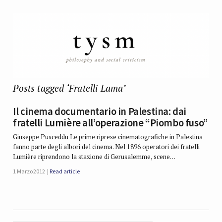
Posts tagged ‘Fratelli Lama’
Il cinema documentario in Palestina: dai
fratelli Lumière all’operazione “Piombo fuso”
Giuseppe Pusceddu Le prime riprese cinematografiche in Palestina
fanno parte degli albori del cinema. Nel 1896 operatori dei fratelli
Lumière riprendono la stazione di Gerusalemme, scene…
1 Marzo 2012
Read article