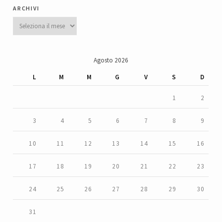
archivi
Archivi
Agosto 2026
L
M
M
G
V
S
D
1
2
3
4
5
6
7
8
9
10
11
12
13
14
15
16
17
18
19
20
21
22
23
24
25
26
27
28
29
30
31