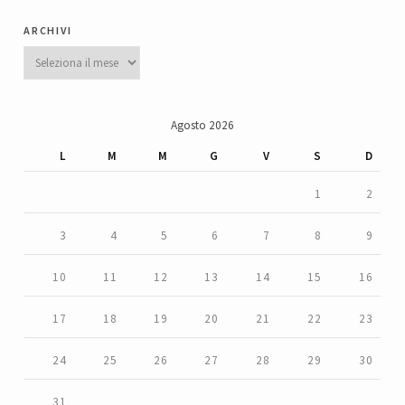
archivi
Archivi
Agosto 2026
L
M
M
G
V
S
D
1
2
3
4
5
6
7
8
9
10
11
12
13
14
15
16
17
18
19
20
21
22
23
24
25
26
27
28
29
30
31