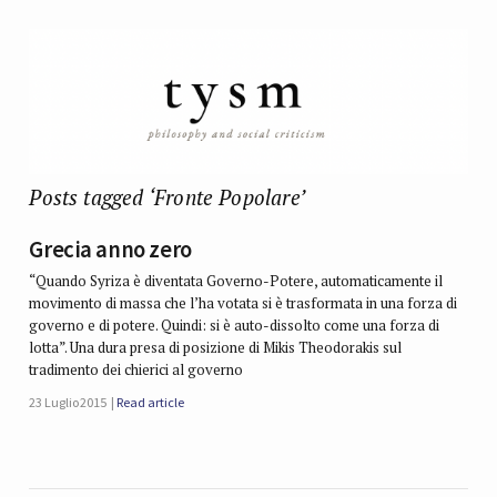
Posts tagged ‘Fronte Popolare’
Grecia anno zero
“Quando Syriza è diventata Governo-Potere, automaticamente il
movimento di massa che l’ha votata si è trasformata in una forza di
governo e di potere. Quindi: si è auto-dissolto come una forza di
lotta”. Una dura presa di posizione di Mikis Theodorakis sul
tradimento dei chierici al governo
23 Luglio 2015
Read article