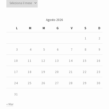
Archivi
Agosto 2026
L
M
M
G
V
S
D
1
2
3
4
5
6
7
8
9
10
11
12
13
14
15
16
17
18
19
20
21
22
23
24
25
26
27
28
29
30
31
« Mar