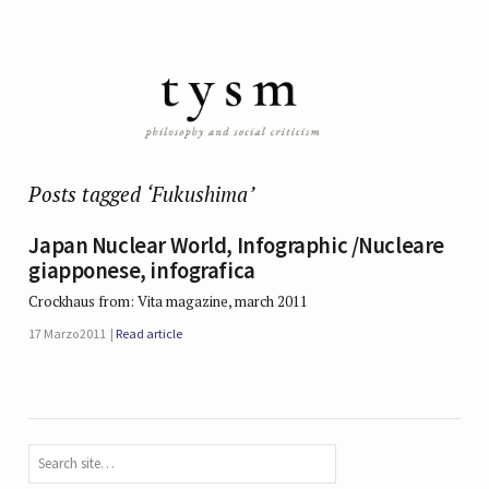
Posts tagged ‘Fukushima’
Japan Nuclear World, Infographic /Nucleare
giapponese, infografica
Crockhaus from: Vita magazine, march 2011
17 Marzo 2011
Read article