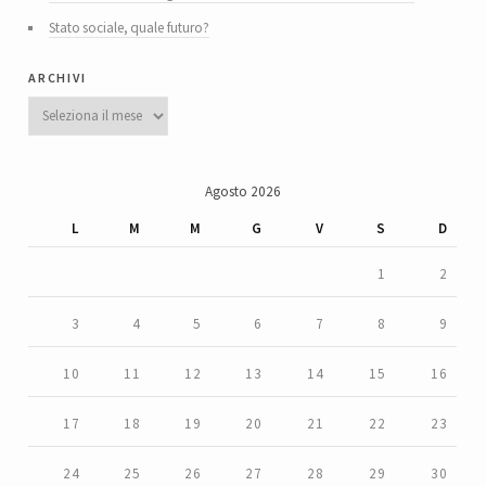
Stato sociale, quale futuro?
archivi
Archivi
Agosto 2026
L
M
M
G
V
S
D
1
2
3
4
5
6
7
8
9
10
11
12
13
14
15
16
17
18
19
20
21
22
23
24
25
26
27
28
29
30