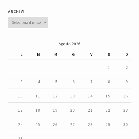
archivi
Archivi
Agosto 2026
L
M
M
G
V
S
D
1
2
3
4
5
6
7
8
9
10
11
12
13
14
15
16
17
18
19
20
21
22
23
24
25
26
27
28
29
30
31