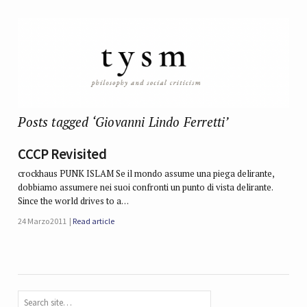
Posts tagged ‘Giovanni Lindo Ferretti’
CCCP Revisited
crockhaus PUNK ISLAM Se il mondo assume una piega delirante,
dobbiamo assumere nei suoi confronti un punto di vista delirante.
Since the world drives to a…
24 Marzo 2011
Read article