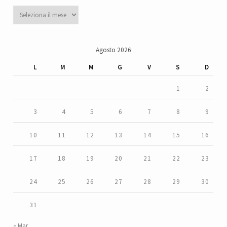
Archivi
Agosto 2026
L
M
M
G
V
S
D
1
2
3
4
5
6
7
8
9
10
11
12
13
14
15
16
17
18
19
20
21
22
23
24
25
26
27
28
29
30
31
« Mar