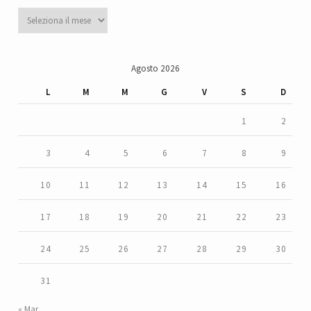
Archivi
Agosto 2026
L
M
M
G
V
S
D
1
2
3
4
5
6
7
8
9
10
11
12
13
14
15
16
17
18
19
20
21
22
23
24
25
26
27
28
29
30
31
« Mar