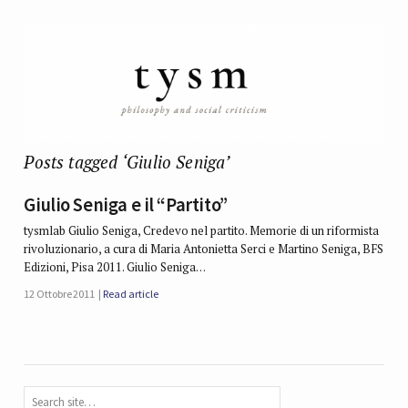
Posts tagged ‘Giulio Seniga’
Giulio Seniga e il “Partito”
tysmlab Giulio Seniga, Credevo nel partito. Memorie di un riformista
rivoluzionario, a cura di Maria Antonietta Serci e Martino Seniga, BFS
Edizioni, Pisa 2011. Giulio Seniga…
12 Ottobre 2011
Read article