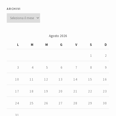
archivi
Archivi
Agosto 2026
L
M
M
G
V
S
D
1
2
3
4
5
6
7
8
9
10
11
12
13
14
15
16
17
18
19
20
21
22
23
24
25
26
27
28
29
30
31