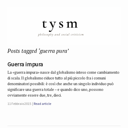
Posts tagged ‘guerra pura’
Guerra impura
La «guerra impura» nasce dal globalismo inteso come cambiamento
di scala. Il globalismo riduce tutto al più piccolo fra i comuni
denominatori possibili: è così che anche un singolo individuo può
significare una guerra totale – e quando dico uno, possono
ovviamente essere due, tre, dieci.
11 Febbraio 2015
Read article