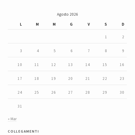
Agosto 2026
L
M
M
G
V
S
D
1
2
3
4
5
6
7
8
9
10
11
12
13
14
15
16
17
18
19
20
21
22
23
24
25
26
27
28
29
30
31
« Mar
collegamenti