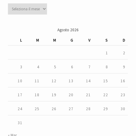
Archivi
Agosto 2026
L
M
M
G
V
S
D
1
2
3
4
5
6
7
8
9
10
11
12
13
14
15
16
17
18
19
20
21
22
23
24
25
26
27
28
29
30
31
« Mar