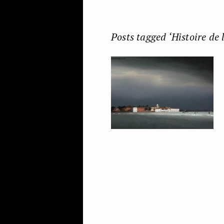
Posts tagged ‘Histoire de l