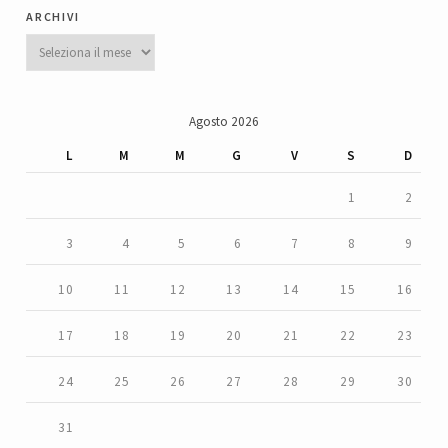
archivi
Archivi
Agosto 2026
L
M
M
G
V
S
D
1
2
3
4
5
6
7
8
9
10
11
12
13
14
15
16
17
18
19
20
21
22
23
24
25
26
27
28
29
30
31