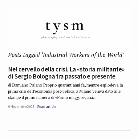
Posts tagged ‘Industrial Workers of the World’
Nel cervello della crisi. La «storia militante»
di Sergio Bologna tra passato e presente
di Damiano Palano Proprio quarant’anni fa, mentre esplodeva la
prima crisi dell’economia post-bellica, a Milano veniva dato alle
stampe il primo numero di «Primo maggio», una…
9 Novembre 2013
Read article