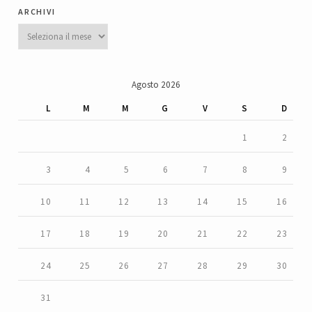
archivi
Archivi
Agosto 2026
L
M
M
G
V
S
D
1
2
3
4
5
6
7
8
9
10
11
12
13
14
15
16
17
18
19
20
21
22
23
24
25
26
27
28
29
30
31