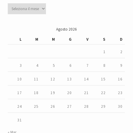
Archivi
Agosto 2026
L
M
M
G
V
S
D
1
2
3
4
5
6
7
8
9
10
11
12
13
14
15
16
17
18
19
20
21
22
23
24
25
26
27
28
29
30
31
« Mar