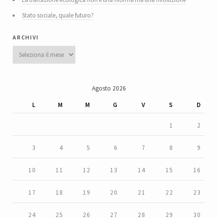
Stato sociale, quale futuro?
archivi
Archivi
Agosto 2026
L
M
M
G
V
S
D
1
2
3
4
5
6
7
8
9
10
11
12
13
14
15
16
17
18
19
20
21
22
23
24
25
26
27
28
29
30