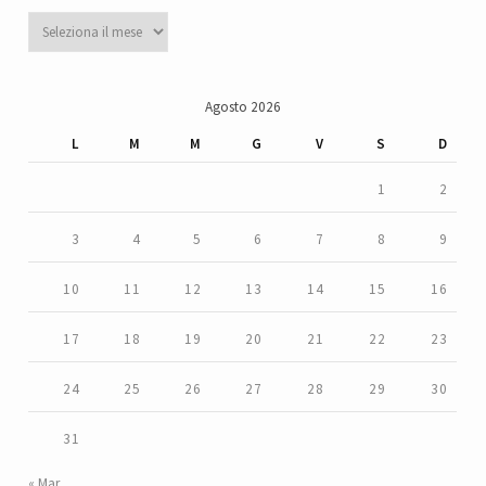
Archivi
Agosto 2026
L
M
M
G
V
S
D
1
2
3
4
5
6
7
8
9
10
11
12
13
14
15
16
17
18
19
20
21
22
23
24
25
26
27
28
29
30
31
« Mar