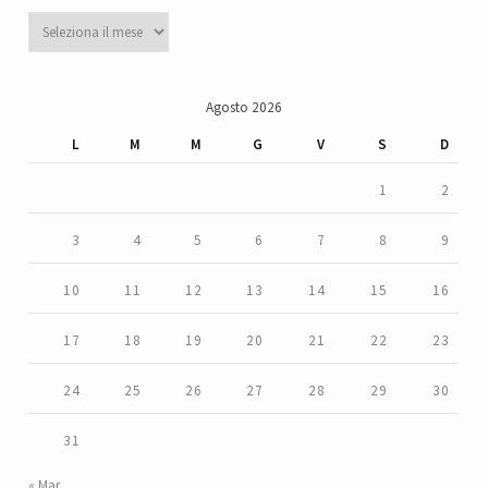
Archivi
Agosto 2026
L
M
M
G
V
S
D
1
2
3
4
5
6
7
8
9
10
11
12
13
14
15
16
17
18
19
20
21
22
23
24
25
26
27
28
29
30
31
« Mar