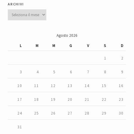
archivi
Archivi
Agosto 2026
L
M
M
G
V
S
D
1
2
3
4
5
6
7
8
9
10
11
12
13
14
15
16
17
18
19
20
21
22
23
24
25
26
27
28
29
30
31