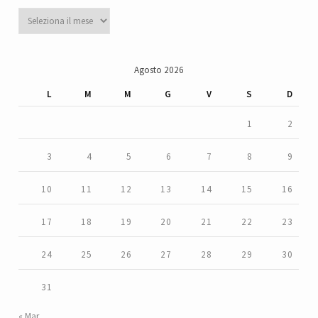
Archivi
Agosto 2026
L
M
M
G
V
S
D
1
2
3
4
5
6
7
8
9
10
11
12
13
14
15
16
17
18
19
20
21
22
23
24
25
26
27
28
29
30
31
« Mar