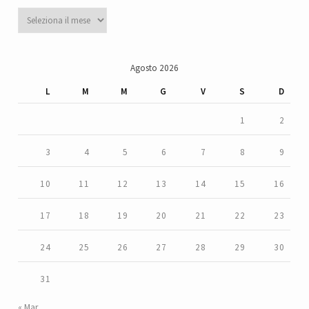
Archivi
Agosto 2026
L
M
M
G
V
S
D
1
2
3
4
5
6
7
8
9
10
11
12
13
14
15
16
17
18
19
20
21
22
23
24
25
26
27
28
29
30
31
« Mar