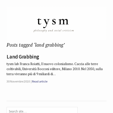
Posts tagged ‘land grabbing’
Land Grabbing
tysm lab Franca Roiatti, Il nuovo colonialismo. Caccia alle terre
coltivabili, Università Bocconi editore, Milano 2010. Nel 2050, sulla
terra vivranno più di 9 miliardi di…
30 Novembre 2010
Read article