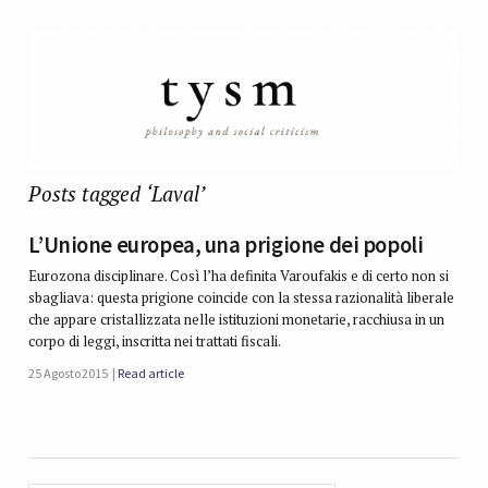
Posts tagged ‘Laval’
L’Unione europea, una prigione dei popoli
Eurozona disciplinare. Così l’ha definita Varoufakis e di certo non si
sbagliava: questa prigione coincide con la stessa razionalità liberale
che appare cristallizzata nelle istituzioni monetarie, racchiusa in un
corpo di leggi, inscritta nei trattati fiscali.
25 Agosto 2015
Read article