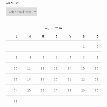
archivi
Archivi
Agosto 2026
L
M
M
G
V
S
D
1
2
3
4
5
6
7
8
9
10
11
12
13
14
15
16
17
18
19
20
21
22
23
24
25
26
27
28
29
30
31