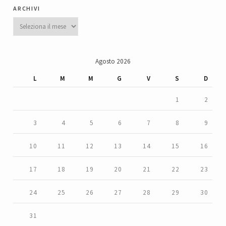
archivi
Archivi
Agosto 2026
L
M
M
G
V
S
D
1
2
3
4
5
6
7
8
9
10
11
12
13
14
15
16
17
18
19
20
21
22
23
24
25
26
27
28
29
30
31