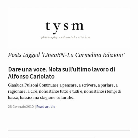
Posts tagged ‘LIneaBN-La Carmelina Edizioni’
Dare una voce. Nota sull’ultimo lavoro di
Alfonso Cariolato
Gianluca Pulsoni Continuare a pensare, a scrivere, a parlare, a
ragionare, a dire, nonostante tutto e tutti e, nonostante i tempi di
bassa, bassissima stagione culturale…
28 Gennaio 2010
Read article