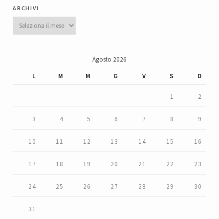
archivi
Archivi
Agosto 2026
L
M
M
G
V
S
D
1
2
3
4
5
6
7
8
9
10
11
12
13
14
15
16
17
18
19
20
21
22
23
24
25
26
27
28
29
30
31