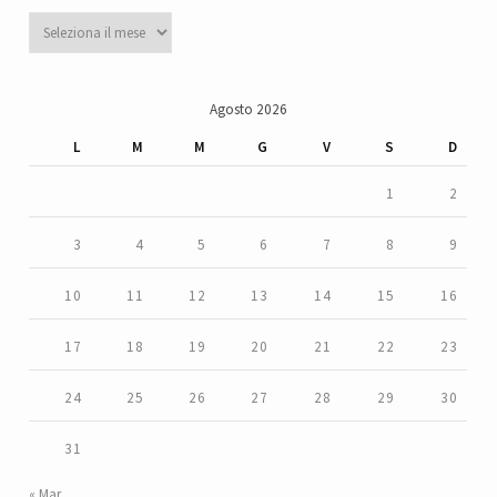
Archivi
Agosto 2026
L
M
M
G
V
S
D
1
2
3
4
5
6
7
8
9
10
11
12
13
14
15
16
17
18
19
20
21
22
23
24
25
26
27
28
29
30
31
« Mar