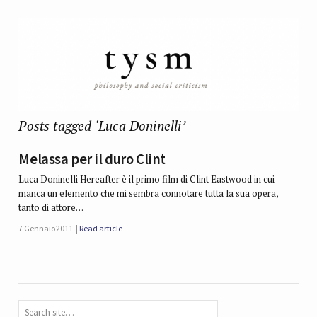
Posts tagged ‘Luca Doninelli’
Melassa per il duro Clint
Luca Doninelli Hereafter è il primo film di Clint Eastwood in cui
manca un elemento che mi sembra connotare tutta la sua opera,
tanto di attore…
7 Gennaio 2011
Read article