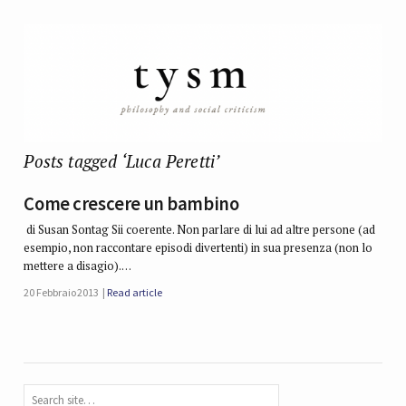
Posts tagged ‘Luca Peretti’
Come crescere un bambino
di Susan Sontag Sii coerente. Non parlare di lui ad altre persone (ad
esempio, non raccontare episodi divertenti) in sua presenza (non lo
mettere a disagio).…
20 Febbraio 2013
Read article