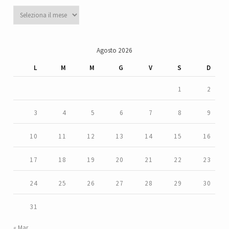
Archivi
Agosto 2026
L
M
M
G
V
S
D
1
2
3
4
5
6
7
8
9
10
11
12
13
14
15
16
17
18
19
20
21
22
23
24
25
26
27
28
29
30
31
« Mar