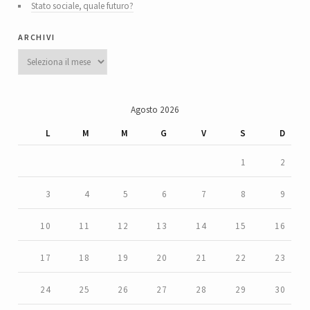
Stato sociale, quale futuro?
archivi
Archivi
Agosto 2026
L
M
M
G
V
S
D
1
2
3
4
5
6
7
8
9
10
11
12
13
14
15
16
17
18
19
20
21
22
23
24
25
26
27
28
29
30