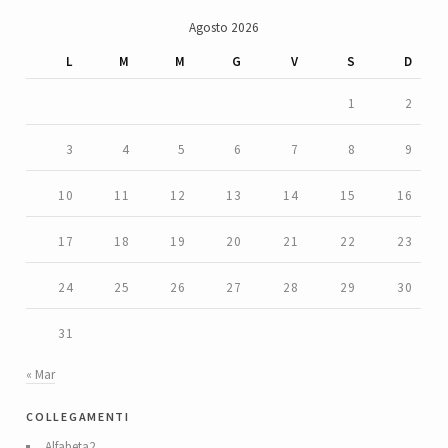
Agosto 2026
L
M
M
G
V
S
D
1
2
3
4
5
6
7
8
9
10
11
12
13
14
15
16
17
18
19
20
21
22
23
24
25
26
27
28
29
30
31
« Mar
collegamenti
Alfabeta2