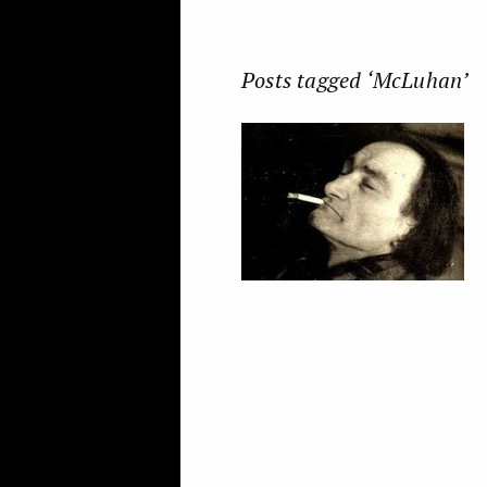
Posts tagged ‘McLuhan’