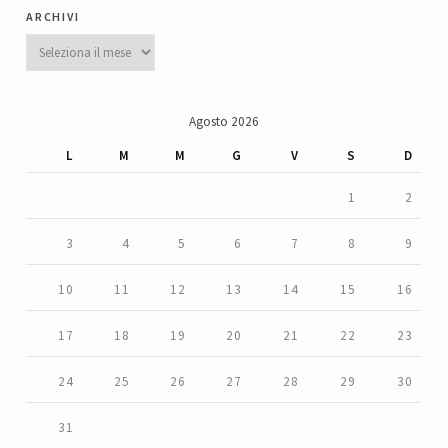
archivi
Archivi
Agosto 2026
L
M
M
G
V
S
D
1
2
3
4
5
6
7
8
9
10
11
12
13
14
15
16
17
18
19
20
21
22
23
24
25
26
27
28
29
30
31