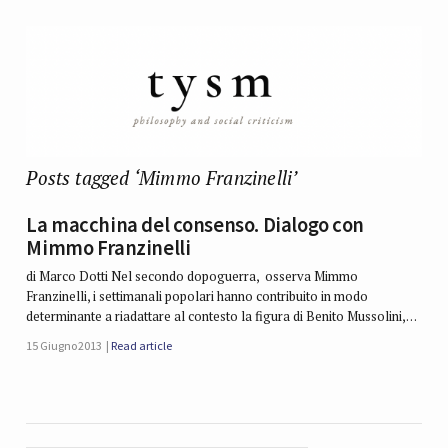
Posts tagged ‘Mimmo Franzinelli’
La macchina del consenso. Dialogo con
Mimmo Franzinelli
di Marco Dotti Nel secondo dopoguerra, osserva Mimmo
Franzinelli, i settimanali popolari hanno contribuito in modo
determinante a riadattare al contesto la figura di Benito Mussolini,…
15 Giugno 2013
Read article