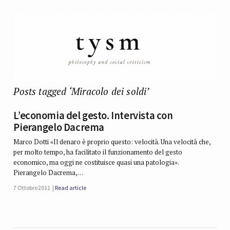
Posts tagged ‘Miracolo dei soldi’
L’economia del gesto. Intervista con
Pierangelo Dacrema
Marco Dotti «Il denaro è proprio questo: velocità. Una velocità che,
per molto tempo, ha facilitato il funzionamento del gesto
economico, ma oggi ne costituisce quasi una patologia».
Pierangelo Dacrema,…
7 Ottobre 2011
Read article