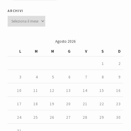
archivi
Archivi
Agosto 2026
L
M
M
G
V
S
D
1
2
3
4
5
6
7
8
9
10
11
12
13
14
15
16
17
18
19
20
21
22
23
24
25
26
27
28
29
30
31