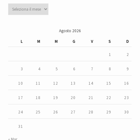
Archivi
Agosto 2026
L
M
M
G
V
S
D
1
2
3
4
5
6
7
8
9
10
11
12
13
14
15
16
17
18
19
20
21
22
23
24
25
26
27
28
29
30
31
« Mar