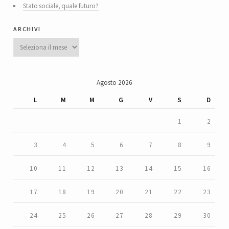
Stato sociale, quale futuro?
archivi
Archivi
Agosto 2026
L
M
M
G
V
S
D
1
2
3
4
5
6
7
8
9
10
11
12
13
14
15
16
17
18
19
20
21
22
23
24
25
26
27
28
29
30