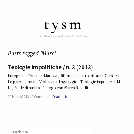
Posts tagged ‘Moro’
Teologie impolitiche / n. 3 (2013)
Europeana Christian Marazzi, Riforme e contro-riforme Carlo Sini,
La parola armata. Violenza e linguaggio Teologie impolitiche M.
D., Finale di partito. Dialogo con Marco Revelli…
10 Marzo 2013
1 Comment
Read article