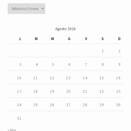
Archivi
Agosto 2026
L
M
M
G
V
S
D
1
2
3
4
5
6
7
8
9
10
11
12
13
14
15
16
17
18
19
20
21
22
23
24
25
26
27
28
29
30
31
« Mar