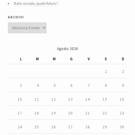
Stato sociale, quale futuro?
archivi
Archivi
Agosto 2026
L
M
M
G
V
S
D
1
2
3
4
5
6
7
8
9
10
11
12
13
14
15
16
17
18
19
20
21
22
23
24
25
26
27
28
29
30