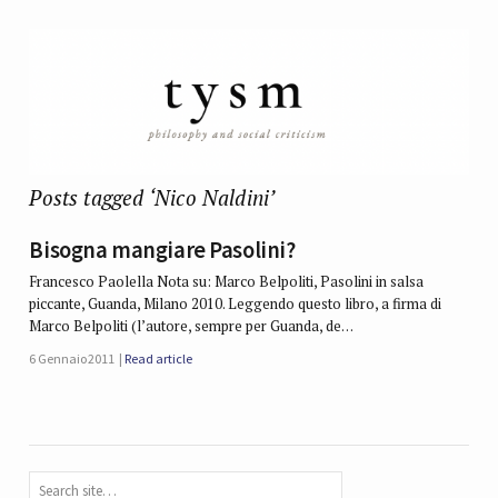
Posts tagged ‘Nico Naldini’
Bisogna mangiare Pasolini?
Francesco Paolella Nota su: Marco Belpoliti, Pasolini in salsa
piccante, Guanda, Milano 2010. Leggendo questo libro, a firma di
Marco Belpoliti (l’autore, sempre per Guanda, de…
6 Gennaio 2011
Read article