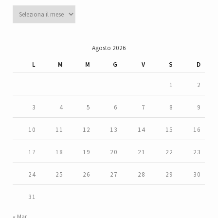
Archivi
Agosto 2026
L
M
M
G
V
S
D
1
2
3
4
5
6
7
8
9
10
11
12
13
14
15
16
17
18
19
20
21
22
23
24
25
26
27
28
29
30
31
« Mar