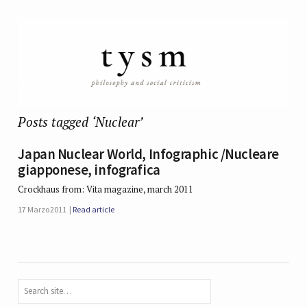
Posts tagged ‘Nuclear’
Japan Nuclear World, Infographic /Nucleare
giapponese, infografica
Crockhaus from: Vita magazine, march 2011
17 Marzo 2011
Read article