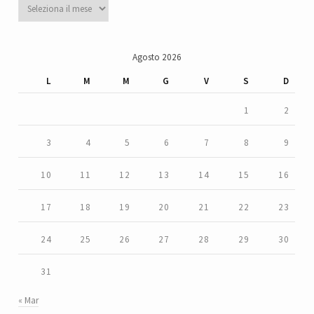
Archivi
Agosto 2026
L
M
M
G
V
S
D
1
2
3
4
5
6
7
8
9
10
11
12
13
14
15
16
17
18
19
20
21
22
23
24
25
26
27
28
29
30
31
« Mar