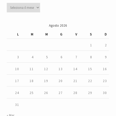
Archivi
Agosto 2026
L
M
M
G
V
S
D
1
2
3
4
5
6
7
8
9
10
11
12
13
14
15
16
17
18
19
20
21
22
23
24
25
26
27
28
29
30
31
« Mar