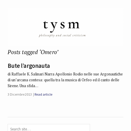
Posts tagged ‘Omero’
Bute l’argonauta
di Raffaele K. Salinari Narra Apollonio Rodio nelle sue Argonautiche
di un’arcana contesa: quella tra la musica di Orfeo ed il canto delle
Sirene. Una sfida…
3 Dicembre 2013
Read article