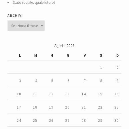
Stato sociale, quale futuro?
archivi
Archivi
Agosto 2026
L
M
M
G
V
S
D
1
2
3
4
5
6
7
8
9
10
11
12
13
14
15
16
17
18
19
20
21
22
23
24
25
26
27
28
29
30