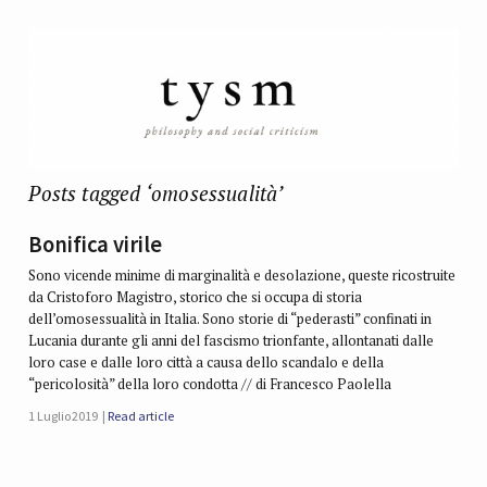
Posts tagged ‘omosessualità’
Bonifica virile
Sono vicende minime di marginalità e desolazione, queste ricostruite
da Cristoforo Magistro, storico che si occupa di storia
dell’omosessualità in Italia. Sono storie di “pederasti” confinati in
Lucania durante gli anni del fascismo trionfante, allontanati dalle
loro case e dalle loro città a causa dello scandalo e della
“pericolosità” della loro condotta // di Francesco Paolella
1 Luglio 2019
Read article