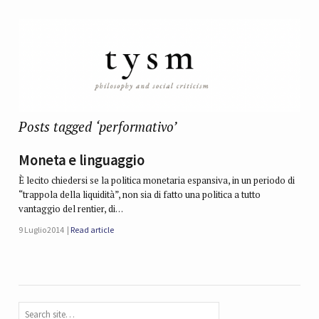
Posts tagged ‘performativo’
Moneta e linguaggio
È lecito chiedersi se la politica monetaria espansiva, in un periodo di
“trappola della liquidità”, non sia di fatto una politica a tutto
vantaggio del rentier, di…
9 Luglio 2014
Read article