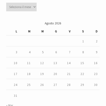
Archivi
Agosto 2026
L
M
M
G
V
S
D
1
2
3
4
5
6
7
8
9
10
11
12
13
14
15
16
17
18
19
20
21
22
23
24
25
26
27
28
29
30
31
« Mar