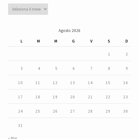
Archivi
Agosto 2026
L
M
M
G
V
S
D
1
2
3
4
5
6
7
8
9
10
11
12
13
14
15
16
17
18
19
20
21
22
23
24
25
26
27
28
29
30
31
« Mar