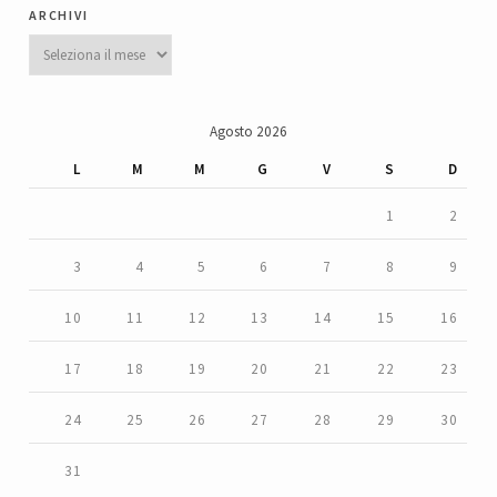
archivi
Archivi
Agosto 2026
L
M
M
G
V
S
D
1
2
3
4
5
6
7
8
9
10
11
12
13
14
15
16
17
18
19
20
21
22
23
24
25
26
27
28
29
30
31