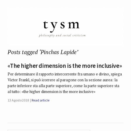
Posts tagged ‘Pinchas Lapide’
«The higher dimension is the more inclusive»
Per determinare il rapporto intercorrente fra umano e divino, spiega
Victor Frankl, si può icorrere al paragone con la sezione aurea: la
parte inferiore sta alla parte superiore, come la parte superiore sta
al tutto: «the higher dimension is the more inclusive»
13 Agosto 2018
Read article