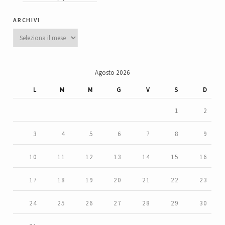
archivi
Archivi
Agosto 2026
L
M
M
G
V
S
D
1
2
3
4
5
6
7
8
9
10
11
12
13
14
15
16
17
18
19
20
21
22
23
24
25
26
27
28
29
30