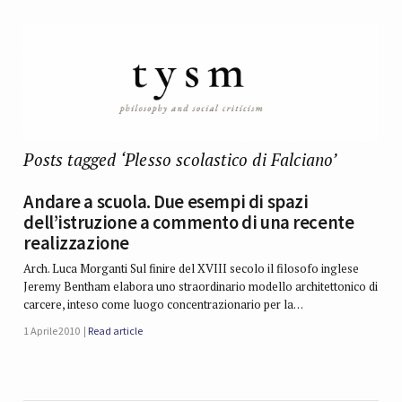
Posts tagged ‘Plesso scolastico di Falciano’
Andare a scuola. Due esempi di spazi
dell’istruzione a commento di una recente
realizzazione
Arch. Luca Morganti Sul finire del XVIII secolo il filosofo inglese
Jeremy Bentham elabora uno straordinario modello architetto­nico di
carcere, inteso come luogo concentrazionario per la…
1 Aprile 2010
Read article