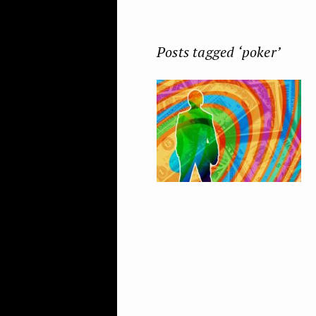
Posts tagged ‘poker’